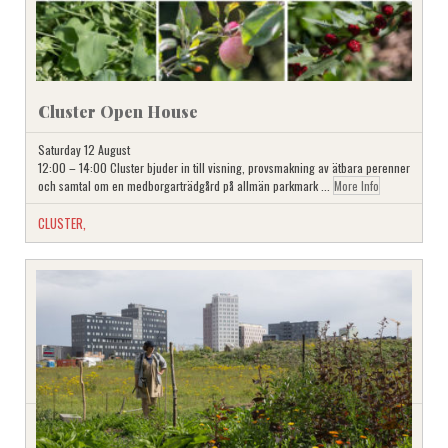
Cluster Open House
Saturday 12 August
12:00 – 14:00 Cluster bjuder in till visning, provsmakning av ätbara perenner
och samtal om en medborgarträdgård på allmän parkmark ...
More Info
CLUSTER
,