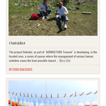
Outsider
The project Outsider, as part of ¨AGRIKULTURA Triennal¨ is developing, in the
located area, a series of spaces where the management of various human
activities cause the least possible impact ...
More Info
KITCHEN DIALOGUES