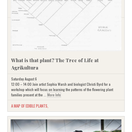
What is that plant? The Tree of Life at
Agrikultura
Saturday August 6
12:00 – 14:00 Join artist Sophia Warsh and biologist Christi Byrd for a
workshop which will focus on learning the patterns of the flowering plant
families present at the ...
More Info
A MAP OF EDIBLE PLANTS
,