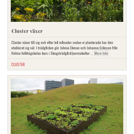
Cluster växer
Cluster växer till sig och efter två månader sedan vi planterade har den
etablerat sig väl. I trädgården gör Johnie Ekman och Johanna Eriksson från
Holma folkhögskolas kurs i Skogsträdgård/permakultur ...
More Info
CLUSTER