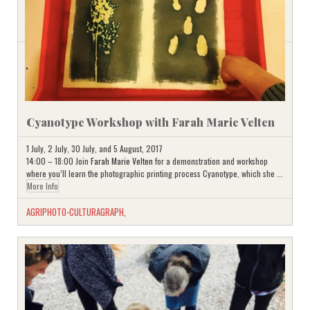
Cyanotype Workshop with Farah Marie Velten
1 July, 2 July, 30 July, and 5 August, 2017
14:00 – 18:00 Join
Farah Marie Velten
for a demonstration and workshop
where you’ll learn the photographic printing process Cyanotype, which she ...
More Info
AGRIPHOTO-CULTURAGRAPH
,