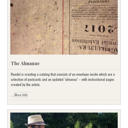
The Almanac
Rendel is creating a catalog that consists of an envelope inside which are a
selection of postcards and an updated ’almanac’ – with instructional pages
created by the artists.
...
More Info