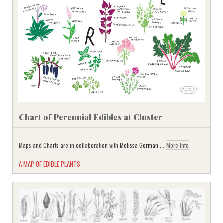
Chart of Perennial Edibles at Cluster
Maps and Charts are in collaboration with
Melissa Gorman
...
More Info
A MAP OF EDIBLE PLANTS