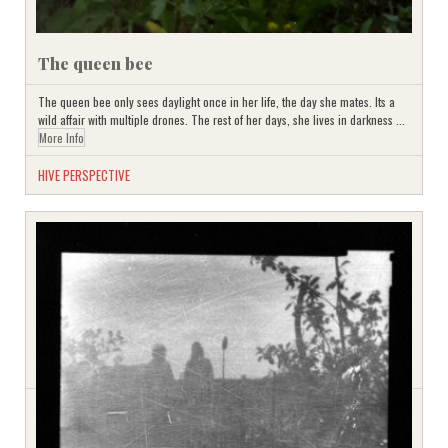
The queen bee
The queen bee only sees daylight once in her life, the day she mates. Its a
wild affair with multiple drones. The rest of her days, she lives in darkness ...
More Info
HIVE PERSPECTIVE