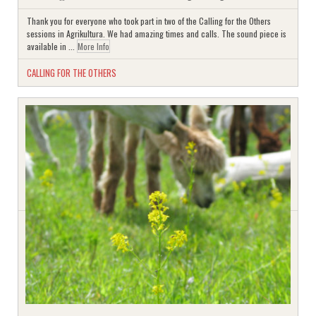
Thank you for everyone who took part in two of the Calling for the Others
sessions in Agrikultura. We had amazing times and calls. The sound piece is
available in ...
More Info
CALLING FOR THE OTHERS