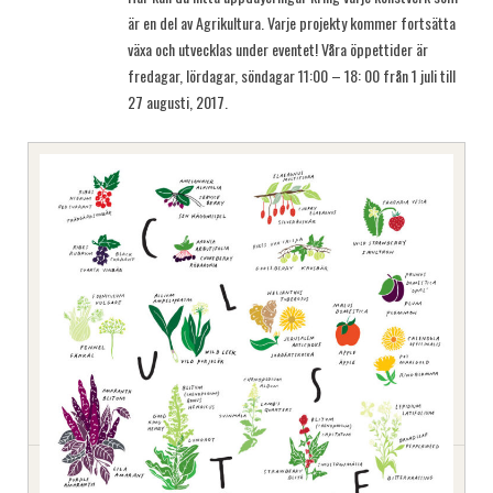
är en del av Agrikultura. Varje projekty kommer fortsätta
växa och utvecklas under eventet! Våra öppettider är
fredagar, lördagar, söndagar 11:00 – 18: 00 från 1 juli till
27 augusti, 2017.