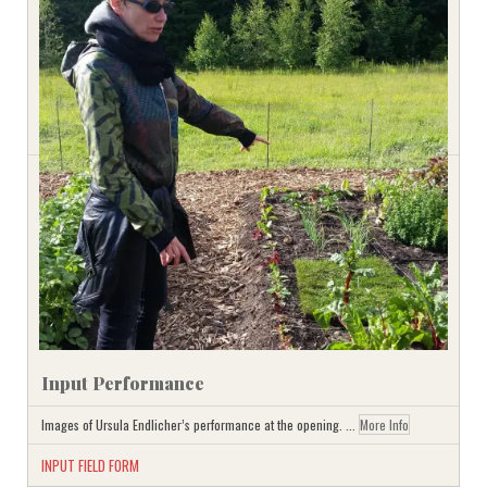
Input Performance
Images of Ursula Endlicher’s performance at the opening.
...
More Info
INPUT FIELD FORM