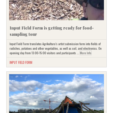
Input Field Form is getting ready for food-
sampling tour
Input Field Form translates Agrikultura’s artist submission form ­into fields of
radishes, potatoes and other vegetables, as well as soil, and electronics. On
opening day from 13:00-15:00 visitors and participants ...
More Info
INPUT FIELD FORM