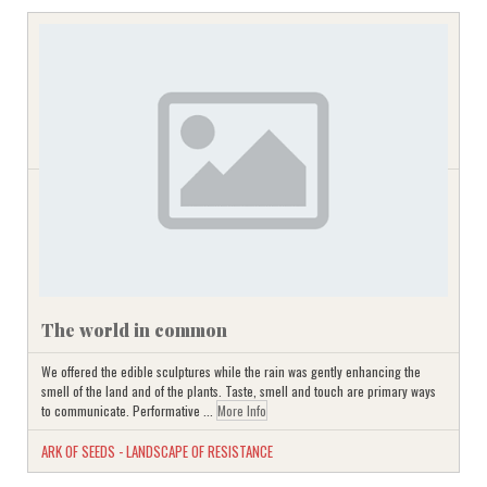
The world in common
We offered the edible sculptures while the rain was gently enhancing the
smell of the land and of the plants. Taste, smell and touch are primary ways
to communicate. Performative ...
More Info
ARK OF SEEDS - LANDSCAPE OF RESISTANCE