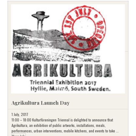
Agrikultura Launch Day
1 July, 2017
11:00 – 18:00 Kulturföreningen Triennal is delighted to announce that
Agrikultura, an exhibition of public artworks, installations, meals,
performances, urban interventions, mobile kitchens, and events to take ...