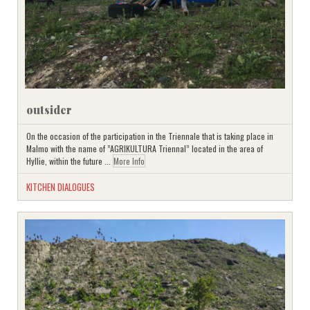
outsider
On the occasion of the participation in the Triennale that is taking place in
Malmo with the name of ”AGRIKULTURA Triennal” located in the area of
Hyllie, within the future ...
More Info
KITCHEN DIALOGUES