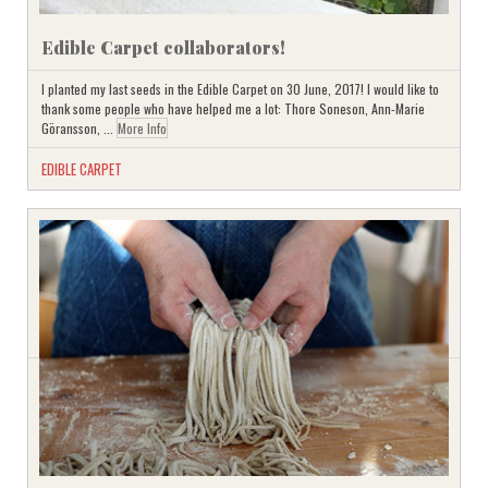
Edible Carpet collaborators!
I planted my last seeds in the Edible Carpet on 30 June, 2017! I would like to
thank some people who have helped me a lot: Thore Soneson, Ann-Marie
Göransson, ...
More Info
EDIBLE CARPET