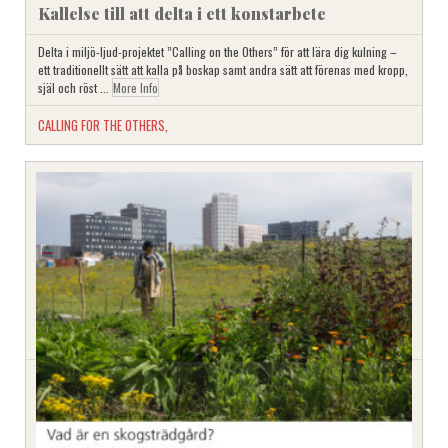
Kallelse till att delta i ett konstarbete
Delta i miljö-ljud-projektet ”Calling on the Others” för att lära dig kulning –
ett traditionellt sätt att kalla på boskap samt andra sätt att förenas med kropp,
själ och röst ...
More Info
CALLING FOR THE OTHERS
,