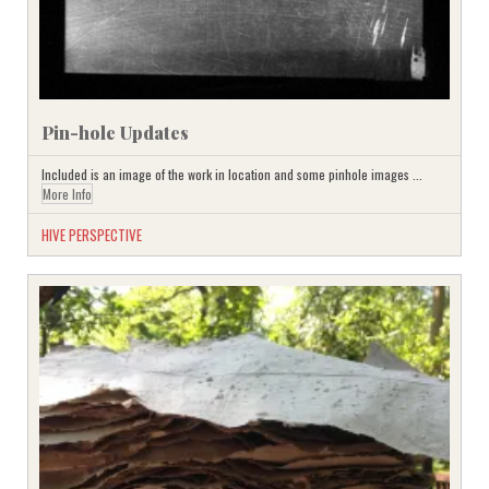
Pin-hole Updates
Included is an image of the work in location and some pinhole images ...
More Info
HIVE PERSPECTIVE