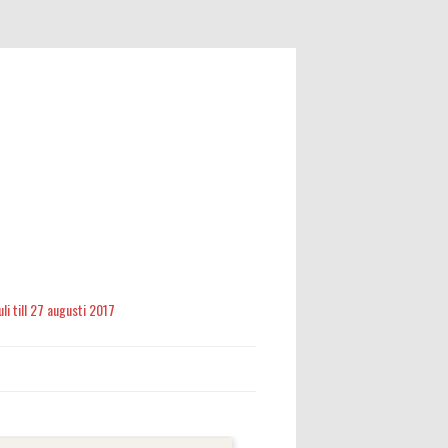
li till 27 augusti 2017