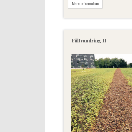
More Information
Fältvandring II