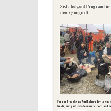
Sista helgen! Program för
den 27 augusti
For our final day at Agrikultura invite you 
fields, and participate in workshops and 