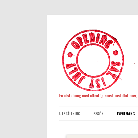
En utställning med offentlig konst, installationer
UTSTÄLLNING
BESÖK
EVENEMANG