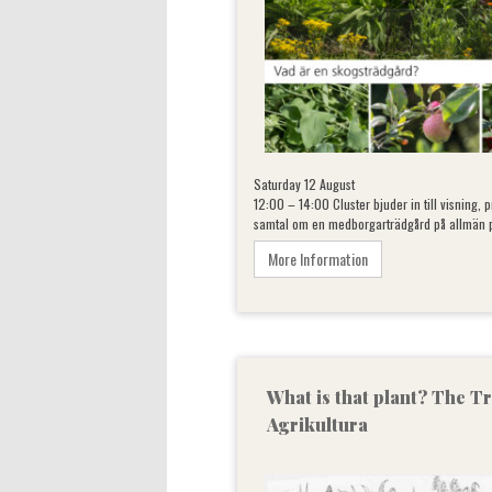
Saturday 12 August
12:00 – 14:00 Cluster bjuder in till visning
samtal om en medborgarträdgård på allmän 
More Information
What is that plant? The Tr
Agrikultura