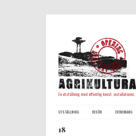
En utställning med offentlig konst, installationer
UTSTÄLLNING
BESÖK
EVENEMANG
18