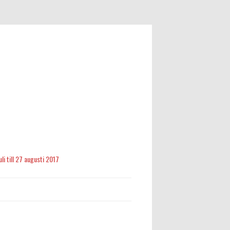
li till 27 augusti 2017