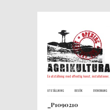
En utställning med offentlig konst, installationer
UTSTÄLLNING
BESÖK
EVENEMANG
_P1090210