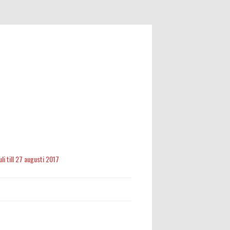
li till 27 augusti 2017