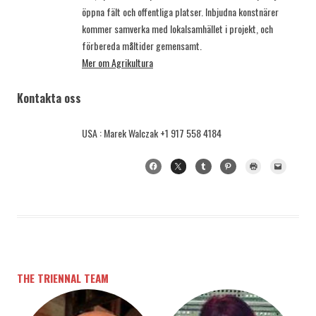
öppna fält och offentliga platser. Inbjudna konstnärer
kommer samverka med lokalsamhället i projekt, och
förbereda måltider gemensamt.
Mer om Agrikultura
Kontakta oss
USA : Marek Walczak +1 917 558 4184
THE TRIENNAL TEAM