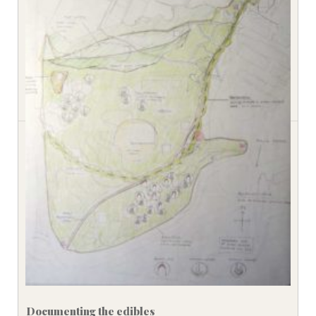
Documenting the edibles