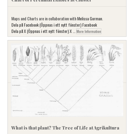
Maps and Charts are in collaboration with
Melissa Gorman
.
Dela på Facebook (Öppnas i ett nytt fönster) Facebook
Dela på X (Öppnas i ett nytt fönster) X ...
More Information
What is that plant? The Tree of Life at Agrikultura