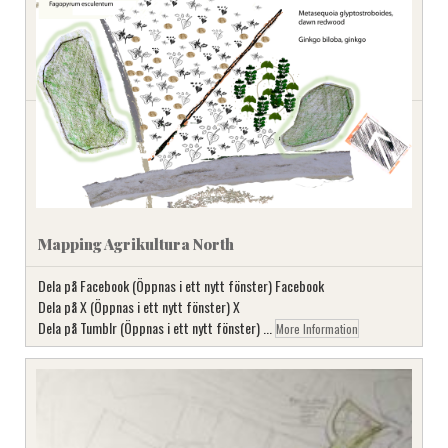
Mapping Agrikultura North
Dela på Facebook (Öppnas i ett nytt fönster) Facebook
Dela på X (Öppnas i ett nytt fönster) X
Dela på Tumblr (Öppnas i ett nytt fönster) ...
More Information