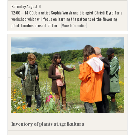
Saturday August 6
12:00 – 14:00 Join artist Sophia Warsh and biologist Christi Byrd for a
workshop which will focus on learning the patterns of the flowering
plant families present at the ...
More Information
Inventory of plants at Agrikultura