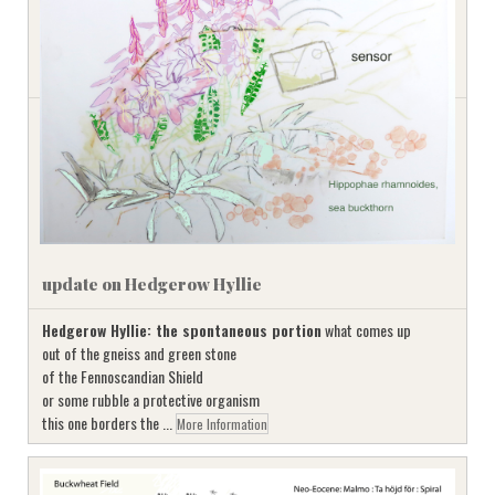
update on Hedgerow Hyllie
Hedgerow Hyllie: the spontaneous portion
what comes up
out of the gneiss and green stone
of the Fennoscandian Shield
or some rubble a protective organism
this one borders the ...
More Information