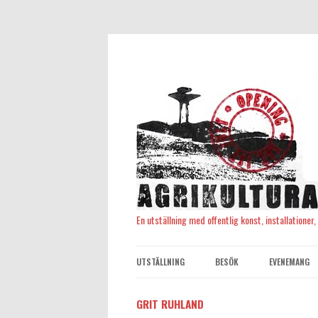
En utställning med offentlig konst, installationer
UTSTÄLLNING
BESÖK
EVENEMANG
GRIT RUHLAND