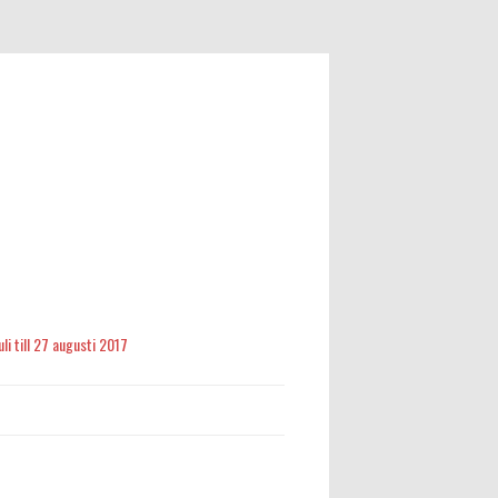
li till 27 augusti 2017