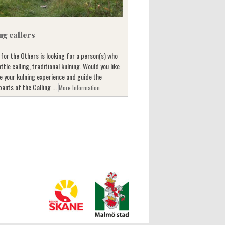
ng callers
 for the Others is looking for a person(s) who
ttle calling, traditional kulning. Would you like
e your kulning experience and guide the
pants of the Calling ...
More Information