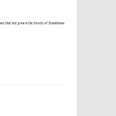
rees that last grew in the forests of Scandinavia