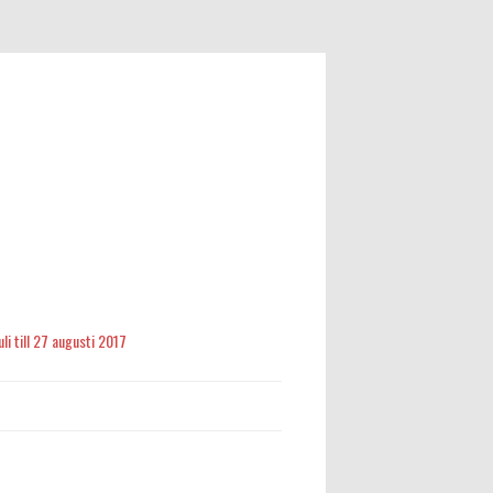
li till 27 augusti 2017