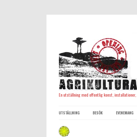
En utställning med offentlig konst, installationer
UTSTÄLLNING
BESÖK
EVENEMANG