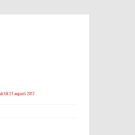
li till 27 augusti 2017