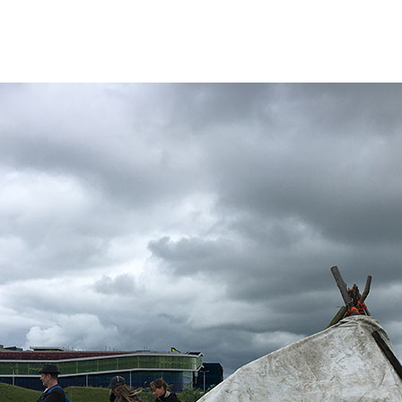
SVENSKA