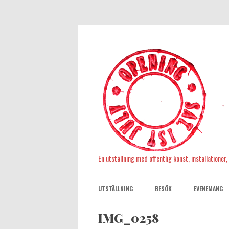
En utställning med offentlig konst, installationer
UTSTÄLLNING
BESÖK
EVENEMANG
IMG_0258