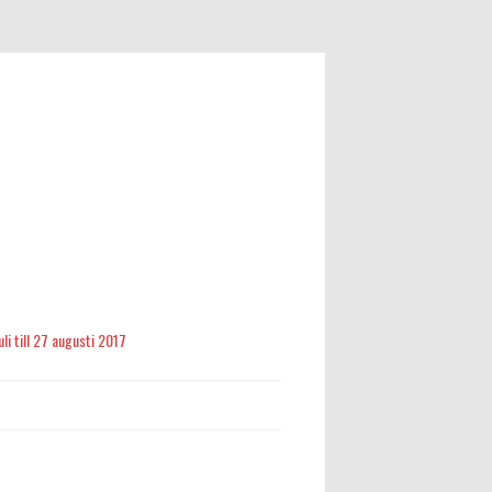
li till 27 augusti 2017