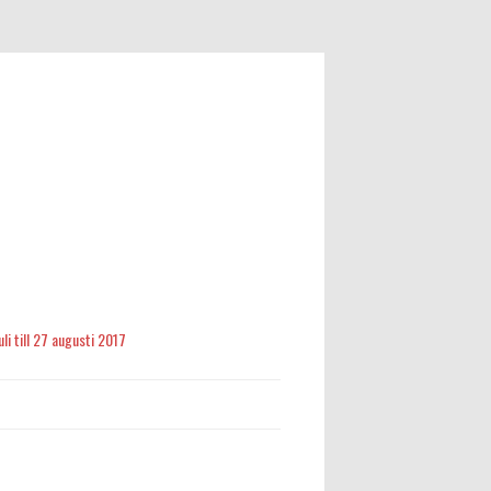
li till 27 augusti 2017