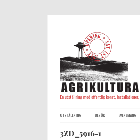
En utställning med offentlig konst, installationer
UTSTÄLLNING
BESÖK
EVENEMANG
3ZD_5916-1